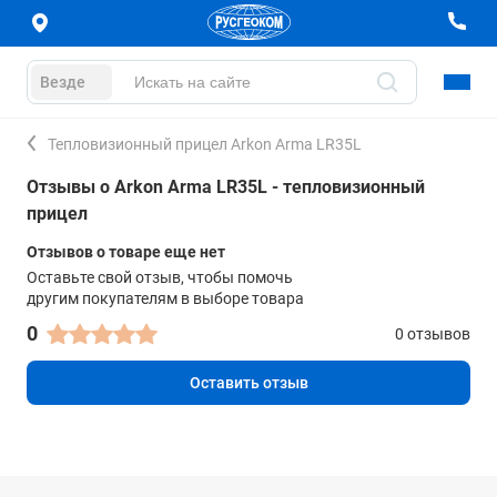
Везде
Тепловизионный прицел Arkon Arma LR35L
Отзывы о Arkon Arma LR35L - тепловизионный
прицел
Отзывов о товаре еще нет
Оставьте свой отзыв, чтобы помочь
другим покупателям в выборе товара
0
0 отзывов
Оставить отзыв