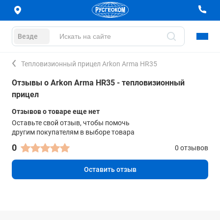
Везде
Тепловизионный прицел Arkon Arma HR35
Отзывы о Arkon Arma HR35 - тепловизионный
прицел
Отзывов о товаре еще нет
Оставьте свой отзыв, чтобы помочь
другим покупателям в выборе товара
0
0 отзывов
Оставить отзыв