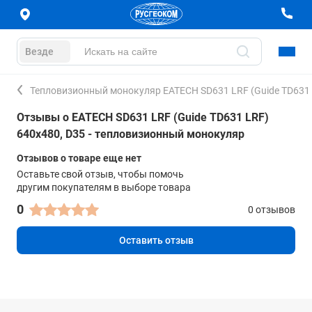
Везде
Тепловизионный монокуляр EATECH SD631 LRF (Guide TD631 
Отзывы о EATECH SD631 LRF (Guide TD631 LRF)
640х480, D35 - тепловизионный монокуляр
Отзывов о товаре еще нет
Оставьте свой отзыв, чтобы помочь
другим покупателям в выборе товара
0
0 отзывов
Оставить отзыв