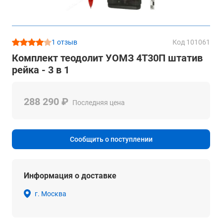
1 отзыв
Код 101061
Комплект теодолит УОМЗ 4Т30П штатив
рейка - 3 в 1
288 290 ₽
Последняя цена
Сообщить о поступлении
Информация о доставке
г. Москва