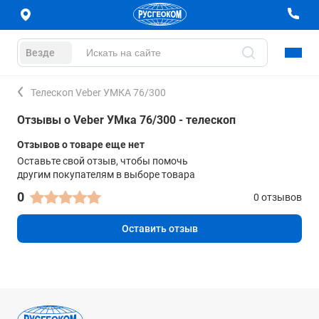
Везде
Телескоп Veber УМКА 76/300
Отзывы о Veber УМка 76/300 - телескоп
Отзывов о товаре еще нет
Оставьте свой отзыв, чтобы помочь
другим покупателям в выборе товара
0
0 отзывов
Оставить отзыв