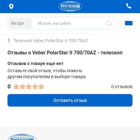
Везде
Телескоп Veber PolarStar II 700/70AZ
Отзывы о Veber PolarStar II 700/70AZ - телескоп
Отзывов о товаре еще нет
Оставьте свой отзыв, чтобы помочь
другим покупателям в выборе товара
0
0 отзывов
Оставить отзыв