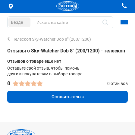
Везде
Телескоп Sky-Watcher Dob 8" (200/1200)
Отзывы о Sky-Watcher Dob 8" (200/1200) - телескоп
Отзывов о товаре еще нет
Оставьте свой отзыв, чтобы помочь
другим покупателям в выборе товара
0
0 отзывов
Оставить отзыв