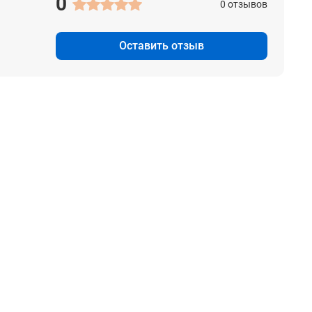
0
0 отзывов
Оставить отзыв