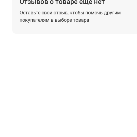
Отзывов о товаре еще нет
Оставьте свой отзыв, чтобы помочь
другим
покупателям в выборе товара