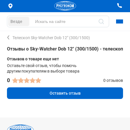
Везде
Телескоп Sky-Watcher Dob 12" (300/1500)
Отзывы о Sky-Watcher Dob 12" (300/1500) - телескоп
Отзывов о товаре еще нет
Оставьте свой отзыв, чтобы помочь
другим покупателям в выборе товара
0
0 отзывов
Оставить отзыв