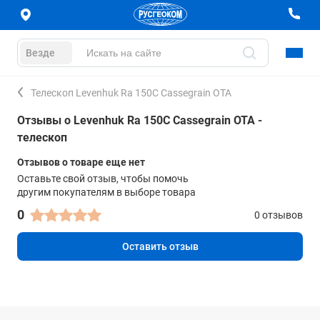
Везде
Телескоп Levenhuk Ra 150C Cassegrain OTA
Отзывы о Levenhuk Ra 150C Cassegrain OTA -
телескоп
Отзывов о товаре еще нет
Оставьте свой отзыв, чтобы помочь
другим покупателям в выборе товара
0
0 отзывов
Оставить отзыв