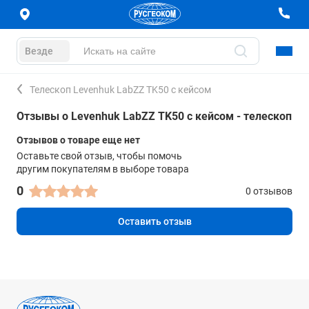
Везде
Телескоп Levenhuk LabZZ TK50 с кейсом
Отзывы о Levenhuk LabZZ TK50 с кейсом - телескоп
Отзывов о товаре еще нет
Оставьте свой отзыв, чтобы помочь
другим покупателям в выборе товара
0
0 отзывов
Оставить отзыв