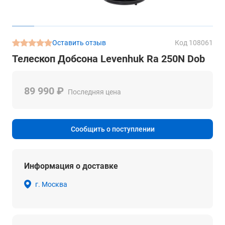
Оставить отзыв
Код 108061
Телескоп Добсона Levenhuk Ra 250N Dob
89 990 ₽
Последняя цена
Сообщить о поступлении
Информация о доставке
г. Москва