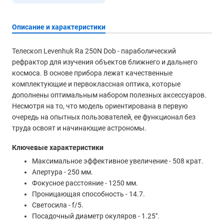
Описание и характеристики
Телескоп Levenhuk Ra 250N Dob - параболический
рефрактор для изучения объектов ближнего и дальнего
космоса. В основе прибора лежат качественные
комплектующие и первоклассная оптика, которые
дополнены оптимальным набором полезных аксессуаров.
Несмотря на то, что модель ориентирована в первую
очередь на опытных пользователей, ее функционал без
труда освоят и начинающие астрономы.
Ключевые характеристики
Максимальное эффективное увеличение - 508 крат.
Апертура - 250 мм.
Фокусное расстояние - 1250 мм.
Проницающая способность - 14.7.
Светосила - f/5.
Посадочный диаметр окуляров - 1.25″.