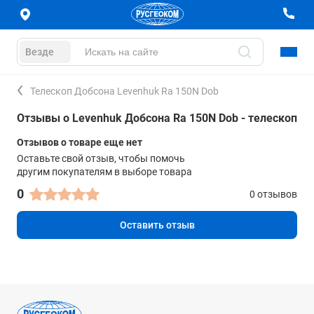
Везде
Телескоп Добсона Levenhuk Ra 150N Dob
Отзывы о Levenhuk Добсона Ra 150N Dob - телескоп
Отзывов о товаре еще нет
Оставьте свой отзыв, чтобы помочь
другим покупателям в выборе товара
0
0 отзывов
Оставить отзыв