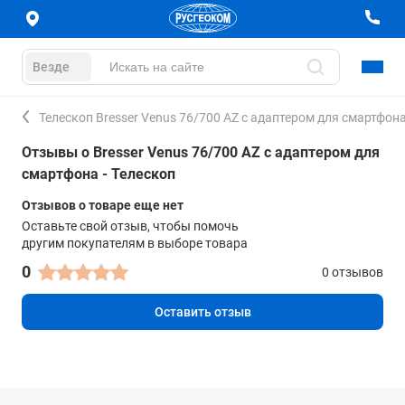
Везде
Телескоп Bresser Venus 76/700 AZ с адаптером для смартфон
Отзывы о Bresser Venus 76/700 AZ с адаптером для
смартфона - Телескоп
Отзывов о товаре еще нет
Оставьте свой отзыв, чтобы помочь
другим покупателям в выборе товара
0
0 отзывов
Оставить отзыв