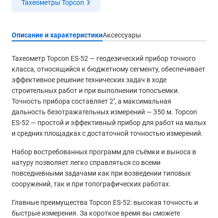
Тахеометры Topcon
Описание и характеристики
Аксессуары
Тахеометр Topcon ES-52 — геодезический прибор точного
класса, относящийся к бюджетному сегменту, обеспечивает
эффективное решение технических задач в ходе
строительных работ и при выполнении топосъемки.
Точность прибора составляет 2'', а максимальная
дальность безотражательных измерений — 350 м. Topcon
ES-52 — простой и эффективный прибор для работ на малых
и средних площадках с достаточной точностью измерений.
Набор востребованных программ для съёмки и выноса в
натуру позволяет легко справляться со всеми
повседневными задачами как при возведении типовых
сооружений, так и при топографических работах.
Главные преимущества Topcon ES-52: высокая точность и
быстрые измерения. За короткое время вы сможете