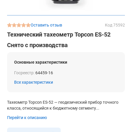
Оставить отзыв
Код 75592
Технический тахеометр Topcon ES-52
Снято с производства
Основные характеристики
Госреестр:
64459-16
Все характеристики
Тахеометр Topcon ES-52 — геодезический прибор точного
класса, относящийся к бюджетному сегменту...
Перейти к описанию