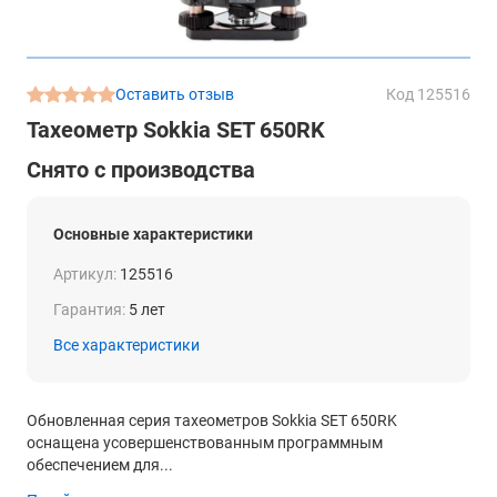
Оставить отзыв
Код 125516
Тахеометр Sokkia SET 650RK
Снято с производства
Основные характеристики
Артикул:
125516
Гарантия:
5 лет
Все характеристики
Обновленная серия тахеометров Sokkia SET 650RK
оснащена усовершенствованным программным
обеспечением для...