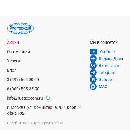
Акции
Мы в соцсетях
О компании
Youtube
Яндекс.Дзен
Услуги
Вконтакте
Блог
Telegram
8 (495) 604 00 00
Rutube
MAX
8 (800) 505-35-98
info@rusgeocom.ru
г. Москва, ул. Коминтерна, д. 7, корп. 2,
офис 102
Перейти на полную версию сайта