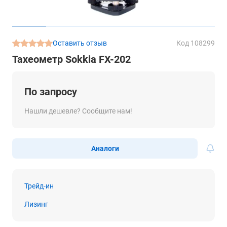
Оставить отзыв
Код 108299
Тахеометр Sokkia FX-202
По запросу
Нашли дешевле? Сообщите нам!
Аналоги
Трейд-ин
Лизинг