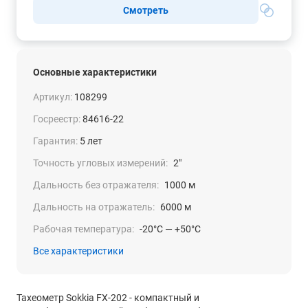
Смотреть
Основные характеристики
Артикул:
108299
Госреестр:
84616-22
Гарантия:
5 лет
Точность угловых измерений:
2"
Дальность без отражателя:
1000 м
Дальность на отражатель:
6000 м
Рабочая температура:
-20°C — +50°C
Все характеристики
Тахеометр Sokkia FX-202 - компактный и