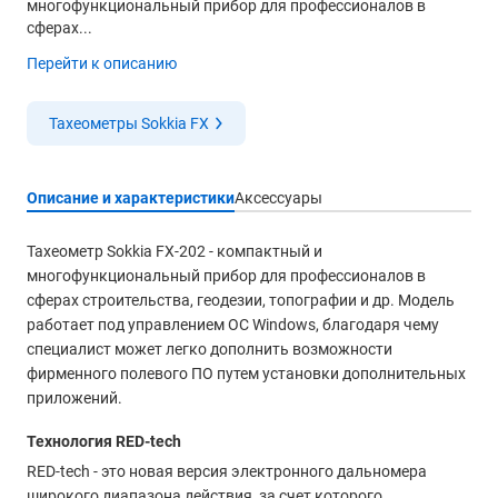
многофункциональный прибор для профессионалов в
сферах...
Перейти к описанию
Тахеометры Sokkia FX
Описание и характеристики
Аксессуары
Тахеометр Sokkia FX-202 - компактный и
многофункциональный прибор для профессионалов в
сферах строительства, геодезии, топографии и др. Модель
работает под управлением ОС Windows, благодаря чему
специалист может легко дополнить возможности
фирменного полевого ПО путем установки дополнительных
приложений.
Технология RED-tech
RED-tech - это новая версия электронного дальномера
широкого диапазона действия, за счет которого