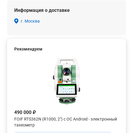
Информация о доставке
г. Москва
Рекомендуем
490 000 ₽
FOIF RTS362N (R1000, 2") с ОС Android - электронный
тахеометр