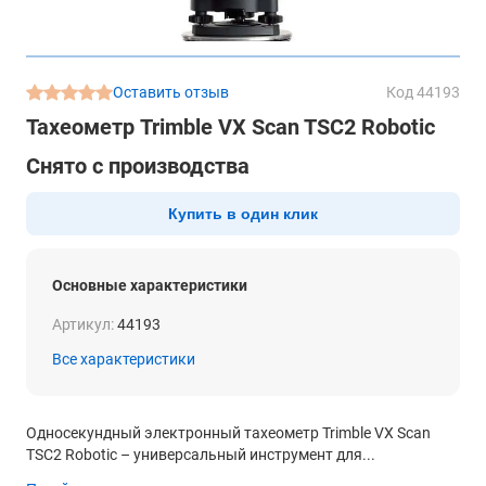
Оставить отзыв
Код 44193
Тахеометр Trimble VX Scan TSC2 Robotic
Снято с производства
Купить в один клик
Основные характеристики
Артикул:
44193
Все характеристики
Односекундный электронный тахеометр Trimble VX Scan
TSC2 Robotic – универсальный инструмент для...