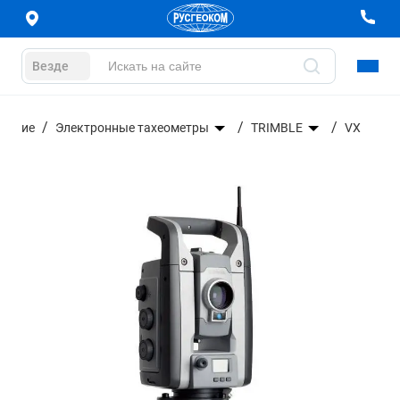
Везде
ование
Электронные тахеометры
TRIMBLE
VX