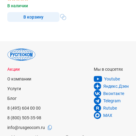
В наличии
В корзину
Акции
Мы в соцсетях
О компании
Youtube
Яндекс.Дзен
Услуги
Вконтакте
Блог
Telegram
8 (495) 604 00 00
Rutube
MAX
8 (800) 505-35-98
info@rusgeocom.ru