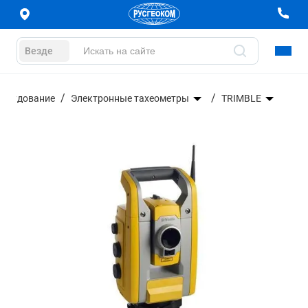
Везде
борудование
Электронные тахеометры
TRIMBLE