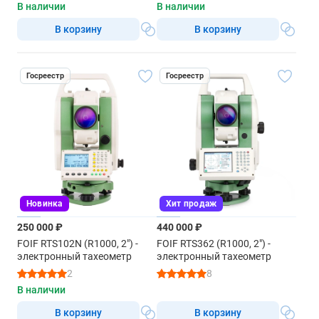
В наличии
В наличии
В корзину
В корзину
Госреестр
Госреестр
Новинка
Хит продаж
250 000 ₽
440 000 ₽
FOIF RTS102N (R1000, 2") -
FOIF RTS362 (R1000, 2") -
электронный тахеометр
электронный тахеометр
2
8
В наличии
В корзину
В корзину