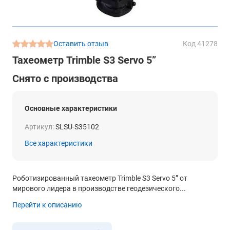
Оставить отзыв
Код 41278
Тахеометр Trimble S3 Servo 5”
Снято с производства
Основные характеристики
Артикул:
SLSU-S35102
Все характеристики
Роботизированный тахеометр Trimble S3 Servo 5” от
мирового лидера в производстве геодезического...
Перейти к описанию