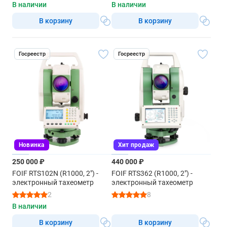
В наличии
В наличии
В корзину
В корзину
Госреестр
Госреестр
Новинка
Хит продаж
250 000 ₽
440 000 ₽
FOIF RTS102N (R1000, 2") -
FOIF RTS362 (R1000, 2") -
электронный тахеометр
электронный тахеометр
2
8
В наличии
В корзину
В корзину