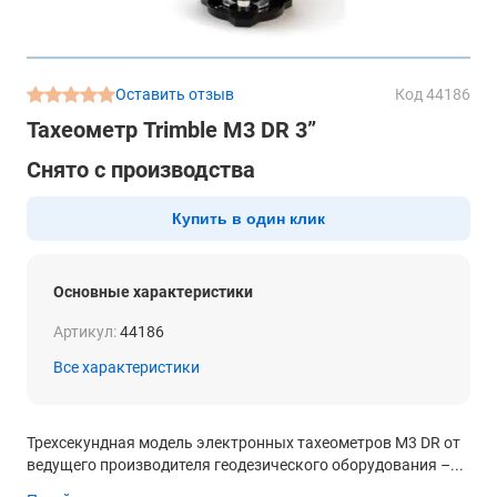
Оставить отзыв
Код 44186
Тахеометр Trimble M3 DR 3”
Снято с производства
Купить в один клик
Основные характеристики
Артикул:
44186
Все характеристики
Трехсекундная модель электронных тахеометров M3 DR от
ведущего производителя геодезического оборудования –...