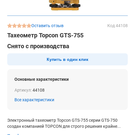
Оставить отзыв
Код 44108
Тахеометр Topcon GTS-755
Снято с производства
Купить в один клик
Основные характеристики
Артикул:
44108
Все характеристики
Электронный тахеометр Topcon GTS-755 серии GTS-750
создан компанией TOPCON для строго решения крайне...