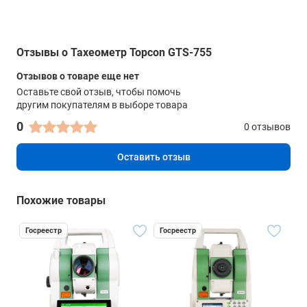
Отзывы о Тахеометр Topcon GTS-755
Отзывов о товаре еще нет
Оставьте свой отзыв, чтобы помочь
другим покупателям в выборе товара
0
0 отзывов
Оставить отзыв
Похожие товары
Госреестр
Госреестр