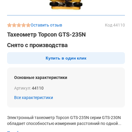
Оставить отзыв
Код 44110
Тахеометр Topcon GTS-235N
Снято с производства
Купить в один клик
Основные характеристики
Артикул:
44110
Все характеристики
Электронный тахеометр Topcon GTS-235N серии GTS-230N
обладает способностью измерения расстояний по одной...