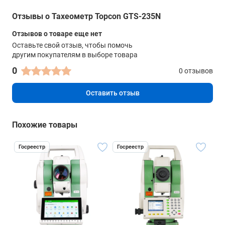
Отзывы о Тахеометр Topcon GTS-235N
Отзывов о товаре еще нет
Оставьте свой отзыв, чтобы помочь
другим покупателям в выборе товара
0
0 отзывов
Оставить отзыв
Похожие товары
Госреестр
Госреестр