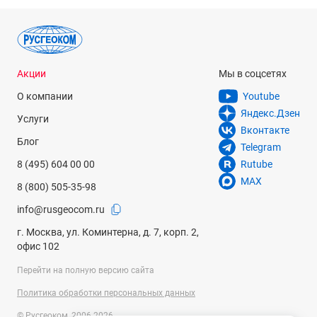
Акции
Мы в соцсетях
О компании
Youtube
Яндекс.Дзен
Услуги
Вконтакте
Блог
Telegram
8 (495) 604 00 00
Rutube
MAX
8 (800) 505-35-98
info@rusgeocom.ru
г. Москва, ул. Коминтерна, д. 7, корп. 2,
офис 102
Перейти на полную версию сайта
Политика обработки персональных данных
© Русгеоком, 2006-2026