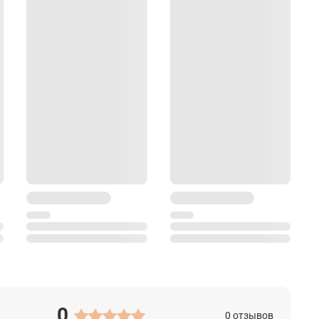
0
0 отзывов