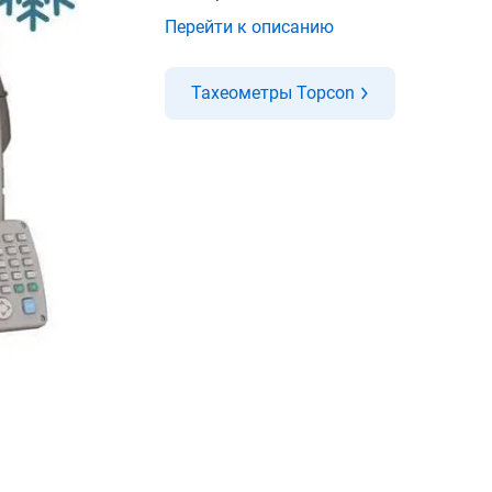
Перейти к описанию
Тахеометры Topcon