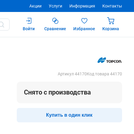
Акции
Услуги
Информация
Контакты
Войти
Сравнение
Избранное
Корзина
Купить
Артикул 44170
Код товара 44170
Снято с производства
Купить в один клик