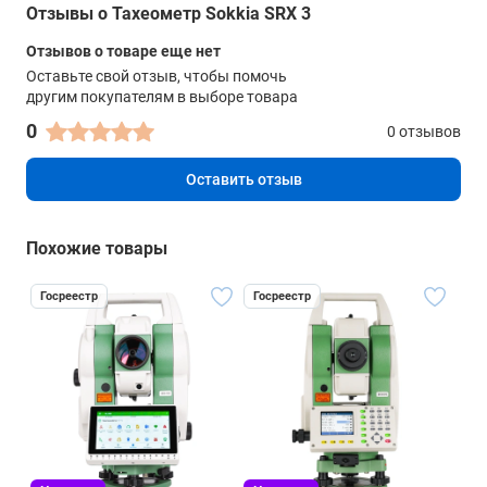
Отзывы о Тахеометр Sokkia SRX 3
Отзывов о товаре еще нет
Оставьте свой отзыв, чтобы помочь
другим покупателям в выборе товара
0
0 отзывов
Оставить отзыв
Похожие товары
Госреестр
Госреестр