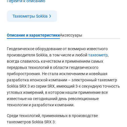
Перейти к описанию
Тахеометры Sokkia
Описание и характеристики
Аксессуары
Геодезическое оборудование от всемирно известного
производителя Sokkia, в том числе и любой
тахеометр
,
всегда славилось качеством и применением самых
передовых технологий в области геодезического
приборостроения. Не стала исключением и новейшая
разработка японской компании – электронный тахеометр
Sokkia SRX 3 из серии SRX, имеющий 3-х секундную точность
угловых измерений, в котором нашли применение все
известные на сегодняшний день революционные
технологии и разработки компании.
Среди технологий, применяемых в производстве
тахеометров Sokkia SRX 3: