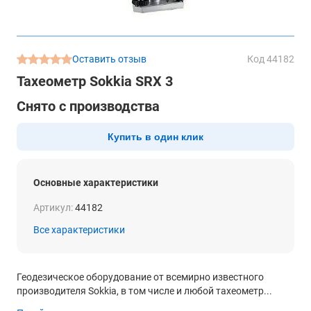
Оставить отзыв
Код 44182
Тахеометр Sokkia SRX 3
Снято с производства
Купить в один клик
Основные характеристики
Артикул:
44182
Все характеристики
Геодезическое оборудование от всемирно известного
производителя Sokkia, в том числе и любой тахеометр...