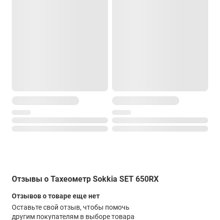
Отзывы о Тахеометр Sokkia SET 650RX
Отзывов о товаре еще нет
Оставьте свой отзыв, чтобы помочь
другим покупателям в выборе товара