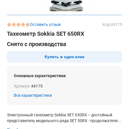
Оставить отзыв
Код 44175
Тахеометр Sokkia SET 650RX
Снято с производства
Купить в один клик
Основные характеристики
Артикул:
44175
Все характеристики
Электронный тахеометр Sokkia SET 650RX – достойный
представитель модельного ряда SET 50RX - продолжателя...