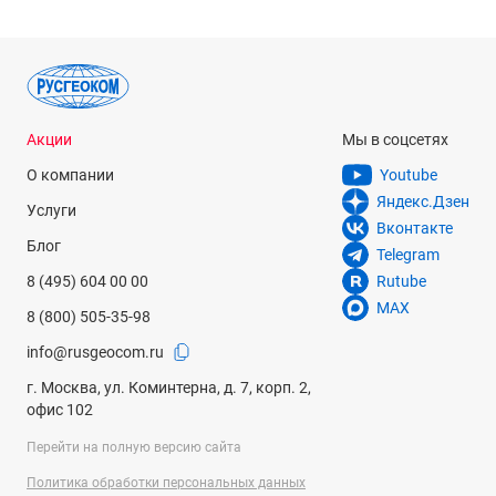
Акции
Мы в соцсетях
О компании
Youtube
Яндекс.Дзен
Услуги
Вконтакте
Блог
Telegram
8 (495) 604 00 00
Rutube
MAX
8 (800) 505-35-98
info@rusgeocom.ru
г. Москва, ул. Коминтерна, д. 7, корп. 2,
офис 102
Перейти на полную версию сайта
Политика обработки персональных данных