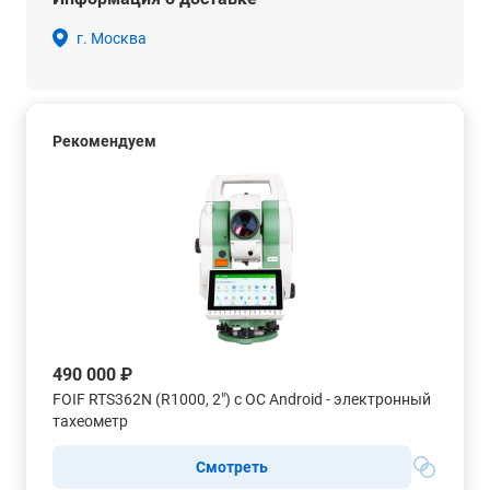
г. Москва
Рекомендуем
490 000 ₽
FOIF RTS362N (R1000, 2") с ОС Android - электронный
тахеометр
Смотреть