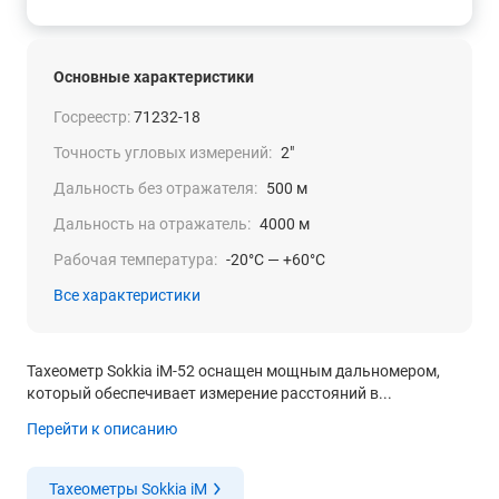
Основные характеристики
Госреестр:
71232-18
Точность угловых измерений:
2"
Дальность без отражателя:
500 м
Дальность на отражатель:
4000 м
Рабочая температура:
-20°C — +60°C
Все характеристики
Тахеометр Sokkia iM-52 оснащен мощным дальномером,
который обеспечивает измерение расстояний в...
Перейти к описанию
Тахеометры Sokkia iM