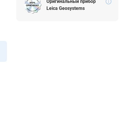
Оригинальный прибор
Leica Geosystems