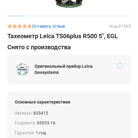
Оставить отзыв
Код 41393
Тахеометр Leica TS06plus R500 5", EGL
Снято с производства
Оригинальный прибор Leica
Geosystems
Основные характеристики
Артикул:
833415
Госреестр:
65933-16
Гарантия:
1 год