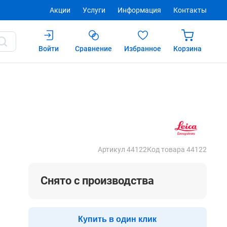
Акции
Услуги
Информация
Контакты
Войти
Сравнение
Избранное
Корзина
Купить
Артикул 44122
Код товара 44122
Снято с производства
Купить в один клик