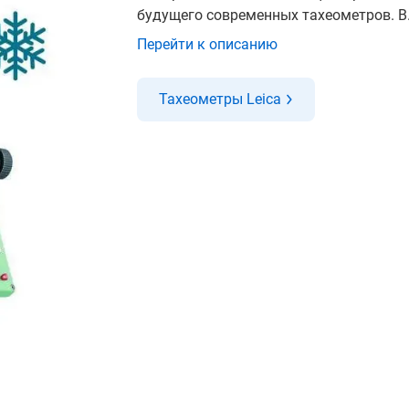
будущего современных тахеометров. В.
Перейти к описанию
Тахеометры Leica