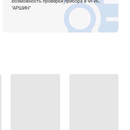
Возможность проверки прибора в ФГИС
"АРШИН"