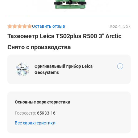
Оставить отзыв
Код 41357
Тахеометр Leica TS02plus R500 3" Arctic
Снято с производства
Оригинальный прибор Leica
Geosystems
Основные характеристики
Госреестр:
65933-16
Все характеристики