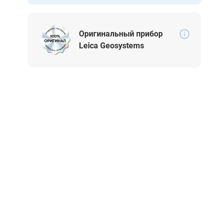
Оригинальный прибор
Leica Geosystems