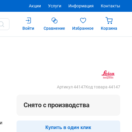
Акции
Услуги
Информация
Контакты
Войти
Сравнение
Избранное
Корзина
Купить
Артикул 44147
Код товара 44147
Снято с производства
ии
Купить в один клик