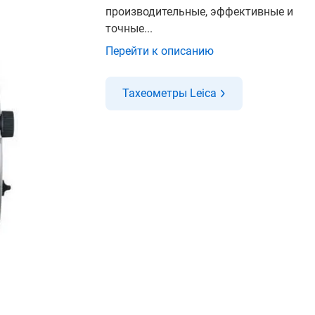
производительные, эффективные и
точные...
Перейти к описанию
Тахеометры Leica