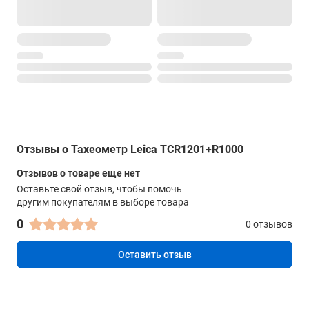
Отзывы о Тахеометр Leica TCR1201+R1000
Отзывов о товаре еще нет
Оставьте свой отзыв, чтобы помочь
другим покупателям в выборе товара
0
0 отзывов
Оставить отзыв