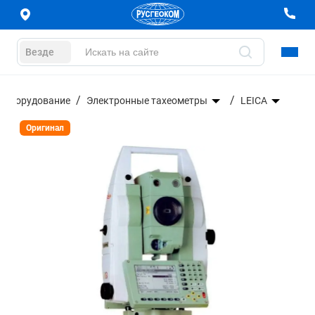
Везде
е оборудование
Электронные тахеометры
LEICA
Оригинал