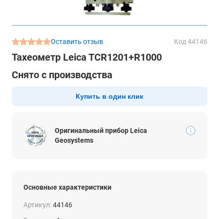
Оставить отзыв
Код 44146
Тахеометр Leica TCR1201+R1000
Снято с производства
Купить в один клик
Оригинальный прибор Leica
Geosystems
Основные характеристики
Артикул:
44146