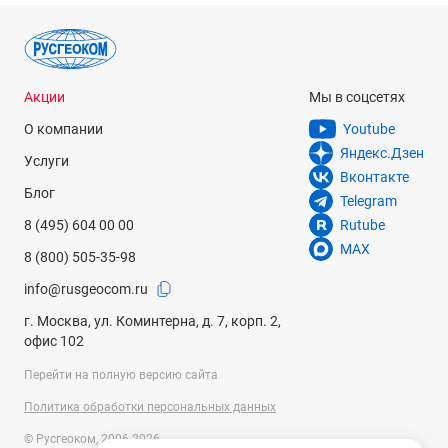
Акции
Мы в соцсетях
О компании
Youtube
Яндекс.Дзен
Услуги
Вконтакте
Блог
Telegram
8 (495) 604 00 00
Rutube
MAX
8 (800) 505-35-98
info@rusgeocom.ru
г. Москва, ул. Коминтерна, д. 7, корп. 2,
офис 102
Перейти на полную версию сайта
Политика обработки персональных данных
© Русгеоком, 2006-2026