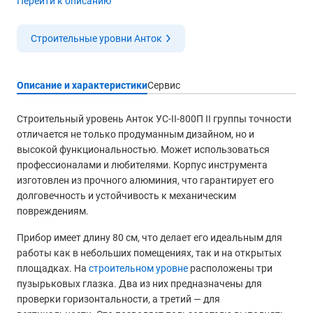
Перейти к описанию
Строительные уровни Анток
Описание и характеристики
Сервис
Строительный уровень Анток УС-II-800П II группы точности
отличается не только продуманным дизайном, но и
высокой функциональностью. Может использоваться
профессионалами и любителями. Корпус инструмента
изготовлен из прочного алюминия, что гарантирует его
долговечность и устойчивость к механическим
повреждениям.
Прибор имеет длину 80 см, что делает его идеальным для
работы как в небольших помещениях, так и на открытых
площадках. На
строительном уровне
расположены три
пузырьковых глазка. Два из них предназначены для
проверки горизонтальности, а третий — для