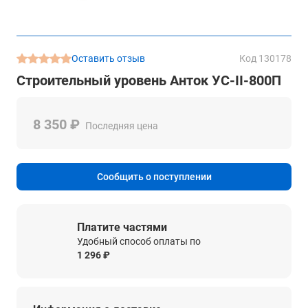
Оставить отзыв
Код 130178
Строительный уровень Анток УС-II-800П
8 350 ₽
Последняя цена
Сообщить о поступлении
Платите частями
Удобный способ оплаты по
1 296 ₽