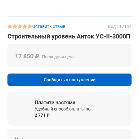
Оставить отзыв
Код 117144
Строительный уровень Анток УС-II-3000П
17 850 ₽
Последняя цена
Сообщить о поступлении
Платите частями
Удобный способ оплаты по
2 771 ₽