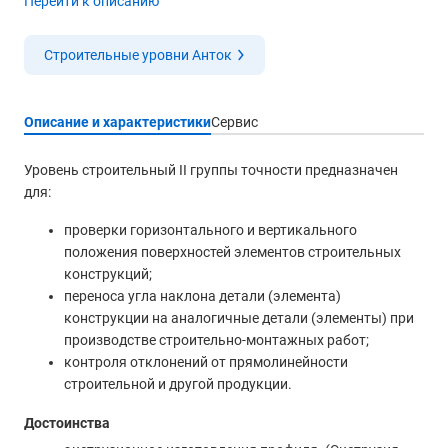
Перейти к описанию
Строительные уровни Анток
Описание и характеристики
Сервис
Уровень строительный II группы точности предназначен
для:
проверки горизонтального и вертикального
положения поверхностей элементов строительных
конструкций;
переноса угла наклона детали (элемента)
конструкции на аналогичные детали (элементы) при
производстве строительно-монтажных работ;
контроля отклонений от прямолинейности
строительной и другой продукции.
Достоинства