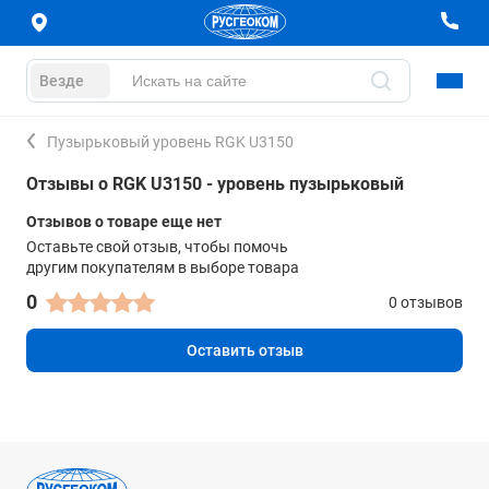
Везде
Пузырьковый уровень RGK U3150
Отзывы о RGK U3150 - уровень пузырьковый
Отзывов о товаре еще нет
Оставьте свой отзыв, чтобы помочь
другим покупателям в выборе товара
0
0 отзывов
Оставить отзыв