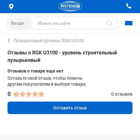
Везде
Пузырьковый уровень RGK U3100
Отзывы о RGK U3100 - уровень строительный
пузырьковый
Отзывов о товаре еще нет
Оставьте свой отзыв, чтобы помочь
другим покупателям в выборе товара
0
0 отзывов
Оставить отзыв