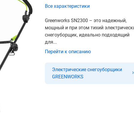
Все характеристики
Greenworks SN2300 – это надежный,
мощный и при этом тихий электрическ
снегоуборщик, идеально подходящий
для...
Перейти к описанию
Электрические снегоуборщики
GREENWORKS