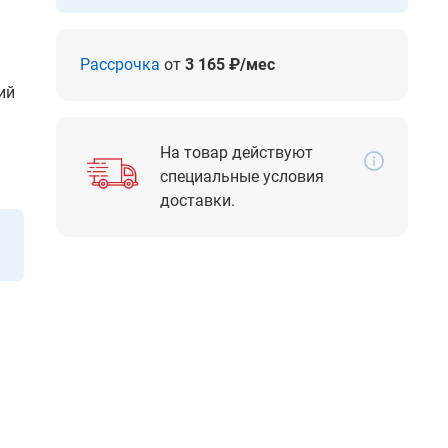
Рассрочка
от
3 165 ₽/мес
ий
На товар действуют
специальные условия
доставки.