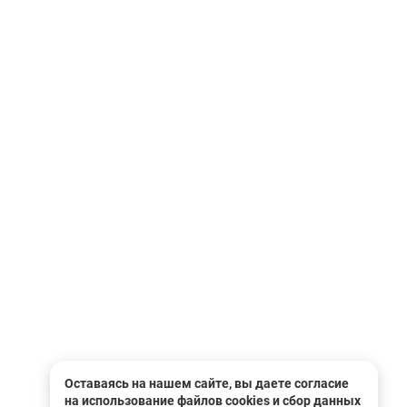
Оставаясь на нашем сайте, вы даете согласие
на использование файлов cookies и сбор данных