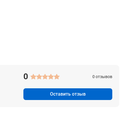
0
0 отзывов
Оставить отзыв