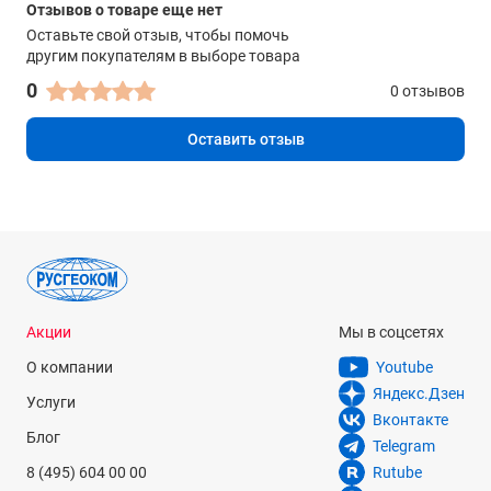
Отзывов о товаре еще нет
Оставьте свой отзыв, чтобы помочь
другим покупателям в выборе товара
0
0 отзывов
Оставить отзыв
Акции
Мы в соцсетях
О компании
Youtube
Яндекс.Дзен
Услуги
Вконтакте
Блог
Telegram
8 (495) 604 00 00
Rutube