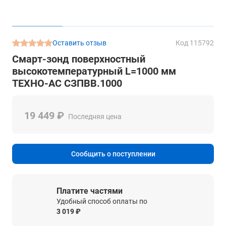
Оставить отзыв
Код 115792
Смарт-зонд поверхностный
высокотемпературный L=1000 мм
ТЕХНО-АС СЗПВВ.1000
19 449 ₽
Последняя цена
Сообщить о поступлении
Платите частями
Удобный способ оплаты по
3 019 ₽