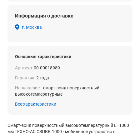
Информация о доставке
г. Москва
Основные характеристики
Артикул:
00-00018989
Гарантия:
2 года
Назначение:
смарт-зонд поверхностный
высокотемпературные
Все характеристики
Смарт-зонд поверхностный высокотемпературный L=1000
мм ТЕХНО-АС СЗПВВ.1000 - мобильное устройство с...