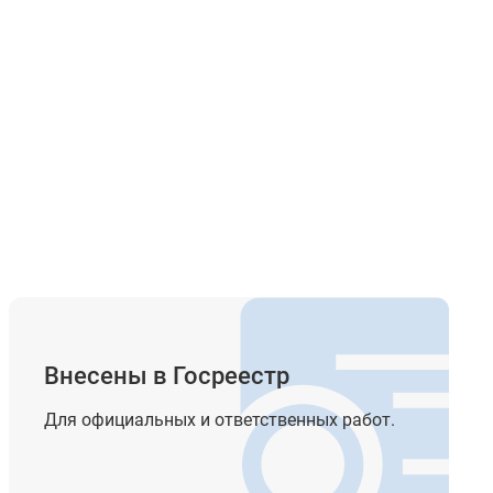
Внесены в Госреестр
Для официальных и ответственных работ.