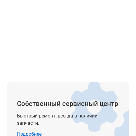
Собственный сервисный центр
Быстрый ремонт, всегда в наличии
запчасти.
Подробнее