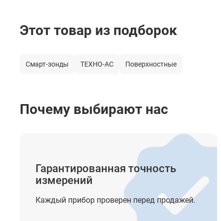
Этот товар из подборок
Смарт-зонды
ТЕХНО-АС
Поверхностные
Почему выбирают нас
Гарантированная точность
измерений
Каждый прибор проверен перед продажей.