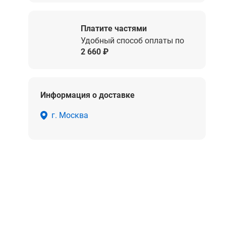
Платите частями
Удобный способ оплаты по
2 660 ₽
Информация о доставке
г. Москва