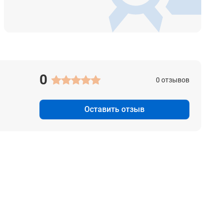
0
0 отзывов
Оставить отзыв