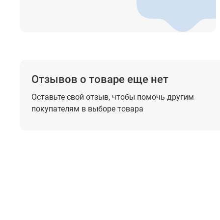
Отзывов о товаре еще нет
Оставьте свой отзыв, чтобы помочь
другим
покупателям в выборе товара