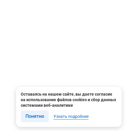
Оставаясь на нашем сайте, вы даете согласие
на использование файлов cookies и сбор данных
системами веб-аналитики
Понятно
Узнать подробнее