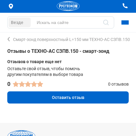
Везде
Смарт-зонд поверхностный L=150 мм ТЕХНО-АС СЗПВ.150
Отзывы о ТЕХНО-АС СЗПВ.150 - смарт-зонд
Отзывов о товаре еще нет
Оставьте свой отзыв, чтобы помочь
другим покупателям в выборе товара
0
0 отзывов
Оставить отзыв