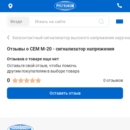
Везде
Бесконтактный сигнализатор высокого напряжения наручн
Отзывы о CEM M-20 - сигнализатор напряжения
Отзывов о товаре еще нет
Оставьте свой отзыв, чтобы помочь
другим покупателям в выборе товара
0
0 отзывов
Оставить отзыв