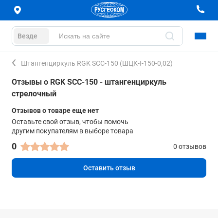
Везде
Штангенциркуль RGK SCC-150 (ШЦК-I-150-0,02)
Отзывы о RGK SCC-150 - штангенциркуль
стрелочный
Отзывов о товаре еще нет
Оставьте свой отзыв, чтобы помочь
другим покупателям в выборе товара
0
0 отзывов
Оставить отзыв