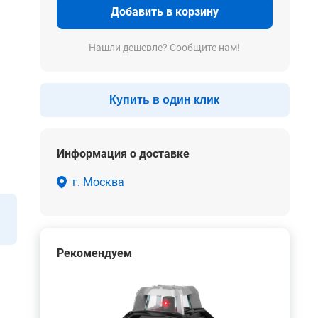
Добавить в корзину
Нашли дешевле? Сообщите нам!
Купить в один клик
Информация о доставке
г. Москва
Рекомендуем