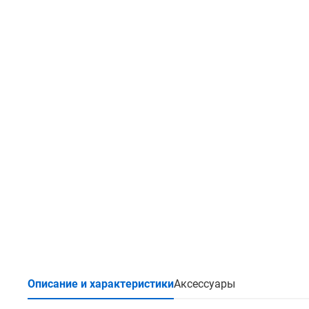
Описание и характеристики
Аксессуары