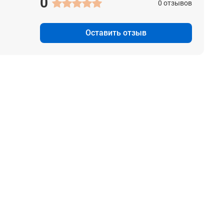
0
0 отзывов
Оставить отзыв