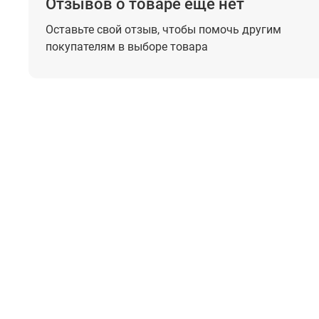
Отзывов о товаре еще нет
Оставьте свой отзыв, чтобы помочь
другим
покупателям в выборе товара