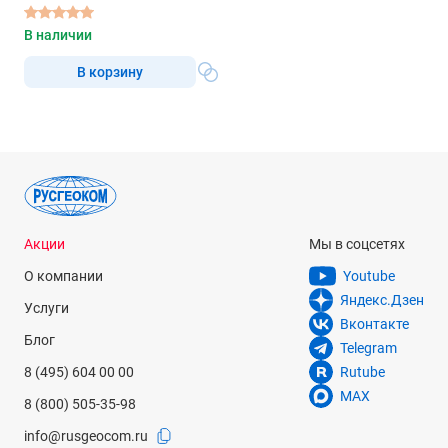
тахеометр
В наличии
В корзину
Акции
Мы в соцсетях
О компании
Youtube
Яндекс.Дзен
Услуги
Вконтакте
Блог
Telegram
8 (495) 604 00 00
Rutube
MAX
8 (800) 505-35-98
info@rusgeocom.ru