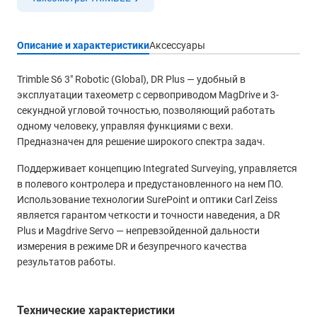
Описание и характеристики
Аксессуары
Trimble S6 3″ Robotic (Global), DR Plus — удобный в
эксплуатации тахеометр с сервоприводом MagDrive и 3-
секундной угловой точностью, позволяющий работать
одному человеку, управляя функциями с вехи.
Предназначен для решение широкого спектра задач.
Поддерживает концепцию Integrated Surveying, управляется
в полевого контролера и предустановленного на нем ПО.
Использование технологии SurePoint и оптики Carl Zeiss
является гарантом четкости и точности наведения, а DR
Plus и Magdrive Servo — непревзойденной дальности
измерения в режиме DR и безупречного качества
результатов работы.
Технические характеристики