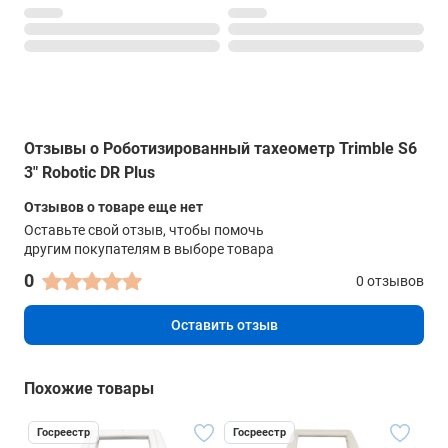
Отзывы о Роботизированный тахеометр Trimble S6
3" Robotic DR Plus
Отзывов о товаре еще нет
Оставьте свой отзыв, чтобы помочь
другим покупателям в выборе товара
0
0 отзывов
Оставить отзыв
Похожие товары
Госреестр
Госреестр