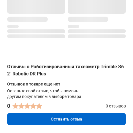
Отзывы о Роботизированный тахеометр Trimble S6
2" Robotic DR Plus
Отзывов о товаре еще нет
Оставьте свой отзыв, чтобы помочь
другим покупателям в выборе товара
0
0 отзывов
Оставить отзыв