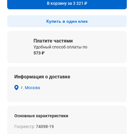
В корзину за 3 321 ₽
Купить в один клик
Платите частями
Удобный способ оплаты по
573 ₽
Информация о доставке
г. Москва
Основные характеристики
Госреестр:
74098-19