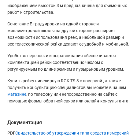
изображением высотой 3 м предназначена для съемочных
работ и строительства.
Сочетание Е-градуировки на одной стороне и
миллиметровой шкалы на другой стороне расширяет
возможности использования реек, а небольшой размер и
вес телескопической рейки делают ее удобной и мобильной.
Удобство переноски и выравнивания обеспечивается
комплектацией рейки соответственно чехлом с
регулируемым по длине ремнем и пузырьковым уровнем.
Купить рейку нивелирную RGK TS-3 с поверкой , а также
получить консультацию специалистов вы можете в нашем
магазине
, по телефону или непосредственно на сайте с
помощью формы обратной связи или онлайн-консультанта.
Документация
PDF
Свидетельство об утверждении типа средств измерений