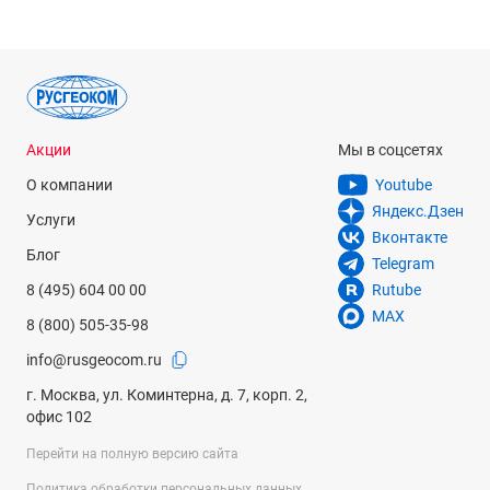
Акции
Мы в соцсетях
О компании
Youtube
Яндекс.Дзен
Услуги
Вконтакте
Блог
Telegram
8 (495) 604 00 00
Rutube
MAX
8 (800) 505-35-98
info@rusgeocom.ru
г. Москва, ул. Коминтерна, д. 7, корп. 2,
офис 102
Перейти на полную версию сайта
Политика обработки персональных данных